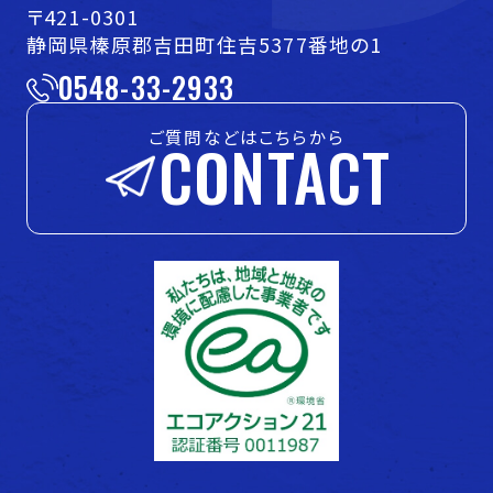
〒421-0301
静岡県榛原郡吉田町住吉5377番地の1
0548-33-2933
ご質問などはこちらから
CONTACT