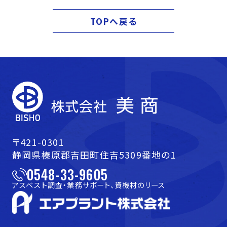
TOPへ戻る
〒421-0301
静岡県榛原郡吉田町住吉5309番地の1
0548-33-9605
アスベスト調査・業務サポート、資機材のリース